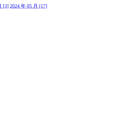
 [3]
2024 年 05 月 [17]