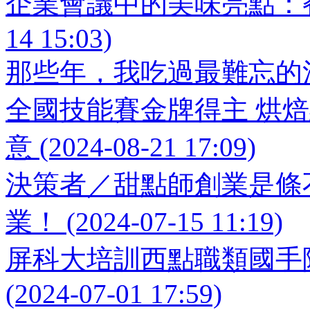
企業會議中的美味亮點：餐盒
14 15:03)
那些年，我吃過最難忘的活動餐盒 
全國技能賽金牌得主 烘
意 (2024-08-21 17:09)
決策者／甜點師創業是條
業！ (2024-07-15 11:19)
屏科大培訓西點職類國手陳
(2024-07-01 17:59)