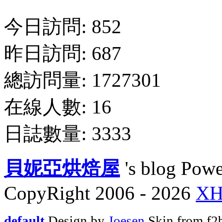
今日訪問: 852
昨日訪問: 687
總訪問量: 1727301
在線人數: 16
日誌數量: 3333
貝妮亞烘焙屋
's blog Pow
CopyRight 2006 - 2026
X
default
Design by
Joesen
Skin fro