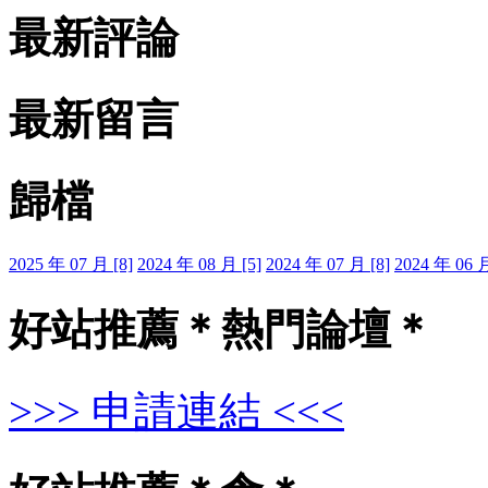
最新評論
最新留言
歸檔
2025 年 07 月 [8]
2024 年 08 月 [5]
2024 年 07 月 [8]
2024 年 06 月
好站推薦＊熱門論壇＊
>>> 申請連結 <<<