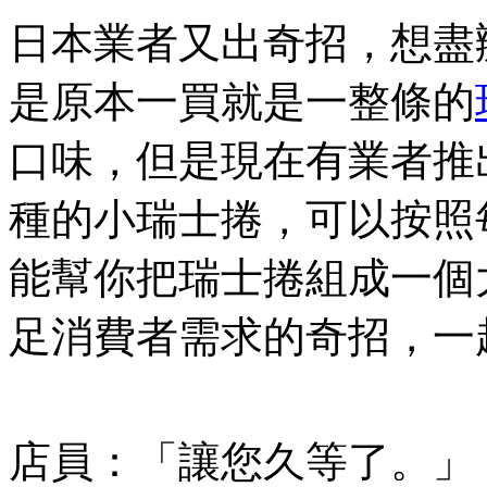
日本業者又出奇招，想盡
是原本一買就是一整條的
口味，但是現在有業者推
種的小瑞士捲，可以按照
能幫你把瑞士捲組成一個
足消費者需求的奇招，一
店員：「讓您久等了。」