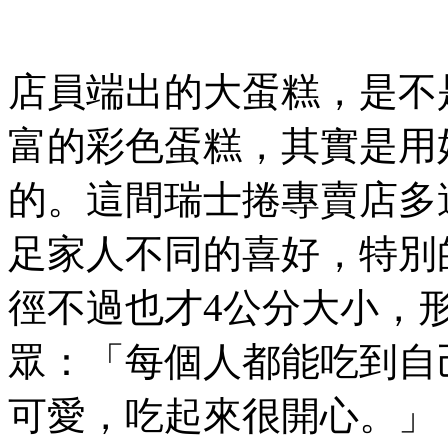
店員端出的大蛋糕，是不
富的彩色蛋糕，其實是用
的。這間瑞士捲專賣店多
足家人不同的喜好，特別
徑不過也才4公分大小，
眾：「每個人都能吃到自
可愛，吃起來很開心。」