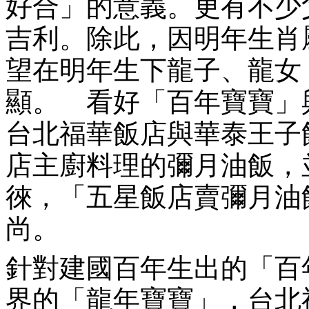
好合」的意義。更有不少
吉利。除此，因明年生肖
望在明年生下龍子、龍女
顯。 看好「百年寶寶」
台北福華飯店與華泰王子
店主廚料理的彌月油飯，
徠，「五星飯店賣彌月油
尚。
針對建國百年生出的「百
界的「龍年寶寶」，台北