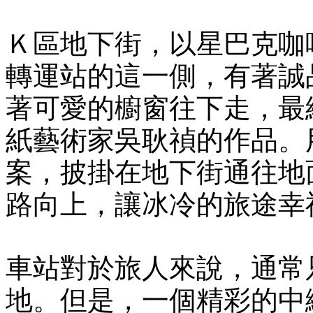
Ｋ區地下街，以星巴克咖
轉運站的這一側，有著誠
著可愛的櫥窗往下走，最
紙藝術家吳耿禎的作品。
案，披掛在地下街通往地
路向上，讓冰冷的旅途幸
車站對於旅人來說，通常
地。但是，一個精彩的中