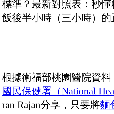
標準？最新對照表：秒懂
飯後半小時（三小時）的
根據衛福部桃園醫院資料，
國民保健署（National Healt
ran Rajan分享，只要將
麵