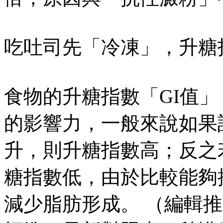
吃吐司先「冷凍」，升糖
食物的升糖指數「GI值
的影響力，一般來說如果
升，則升糖指數高；反之
糖指數低，由於比較能夠
減少脂肪形成。 （編輯