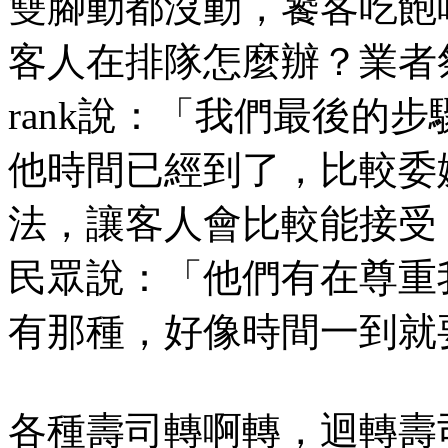
雙腳動都沒動，饕客吃飽
客人在排隊怎麼辦？業者
rank說：「我們最後的
他時間已經到了，比較委
法，讓客人會比較能接受
民眾說：「他們有在尊重
有那種，好像時間一到就
各種壽司轉啊轉，迴轉壽