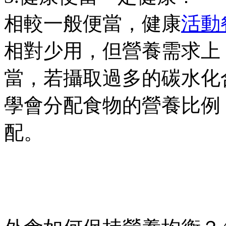
相較一般便當，健康
活動
相對少用，但營養需求上
當，若攝取過多的碳水化
學會分配食物的營養比例
配。