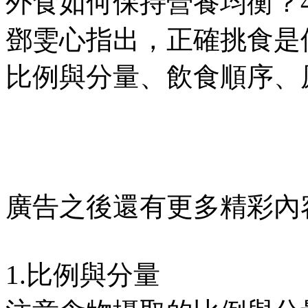
外食如何保持營養均衡？
鄧雯心指出，正確挑食是
比例與分量、飲食順序、
廣告之後還有更多精彩內
1.比例與分量