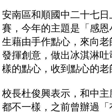
安南區和順國中二十七日
賽，今年的主題是「感恩
生藉由手作點心，來向老
發揮創意，做出冰淇淋吐
樣的點心，收到點心的老
校長杜俊興表示，和中主
都不一樣，之前曾辦過「