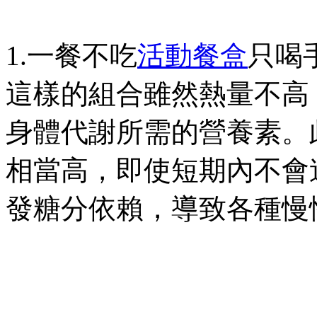
1.一餐不吃
活動餐盒
只喝
這樣的組合雖然熱量不高
身體代謝所需的營養素。
相當高，即使短期內不會
發糖分依賴，導致各種慢